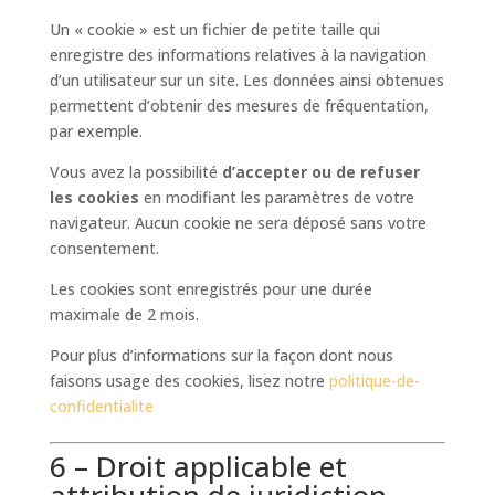
Un « cookie » est un fichier de petite taille qui
enregistre des informations relatives à la navigation
d’un utilisateur sur un site. Les données ainsi obtenues
permettent d’obtenir des mesures de fréquentation,
par exemple.
Vous avez la possibilité
d’accepter ou de refuser
les cookies
en modifiant les paramètres de votre
navigateur. Aucun cookie ne sera déposé sans votre
consentement.
Les cookies sont enregistrés pour une durée
maximale de
2
mois.
Pour plus d’informations sur la façon dont nous
faisons usage des cookies, lisez notre
politique-de-
confidentialite
6 – Droit applicable et