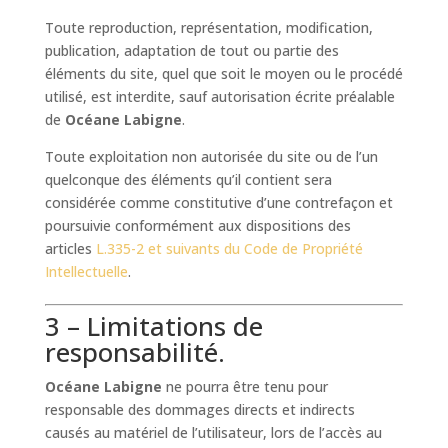
Toute reproduction, représentation, modification,
publication, adaptation de tout ou partie des
éléments du site, quel que soit le moyen ou le procédé
utilisé, est interdite, sauf autorisation écrite préalable
de
Océane Labigne
.
Toute exploitation non autorisée du site ou de l’un
quelconque des éléments qu’il contient sera
considérée comme constitutive d’une contrefaçon et
poursuivie conformément aux dispositions des
articles
L.335-2 et suivants du Code de Propriété
Intellectuelle
.
3 – Limitations de
responsabilité.
Océane Labigne
ne pourra être tenu pour
responsable des dommages directs et indirects
causés au matériel de l’utilisateur, lors de l’accès au