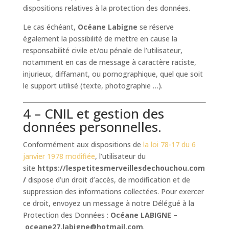
dispositions relatives à la protection des données.
Le cas échéant,
Océane Labigne
se réserve
également la possibilité de mettre en cause la
responsabilité civile et/ou pénale de l’utilisateur,
notamment en cas de message à caractère raciste,
injurieux, diffamant, ou pornographique, quel que soit
le support utilisé (texte, photographie …).
4 – CNIL et gestion des
données personnelles.
Conformément aux dispositions de
la loi 78-17 du 6
janvier 1978 modifiée
, l’utilisateur du
site
https://lespetitesmerveillesdechouchou.com
/
dispose d’un droit d’accès, de modification et de
suppression des informations collectées. Pour exercer
ce droit, envoyez un message à notre Délégué à la
Protection des Données :
Océane LABIGNE
–
oceane27.labigne@hotmail.com
.