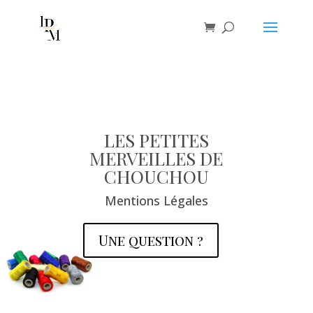
LES PETITES
MERVEILLES DE
CHOUCHOU
Mentions Légales
Une question ?