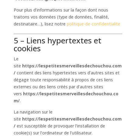
Pour plus d’informations sur la façon dont nous
traitons vos données (type de données, finalité,
destinataire…), lisez notre
politique-de-confidentialite
5 – Liens hypertextes et
cookies
Le
site
https://lespetitesmerveillesdechouchou.com
/
contient des liens hypertextes vers d’autres sites et
dégage toute responsabilité à propos de ces liens
externes ou des liens créés par d’autres sites
vers
https://lespetitesmerveillesdechouchou.co
m/
.
La navigation sur le
site
https://lespetitesmerveillesdechouchou.com
/
est susceptible de provoquer l’installation de
cookie(s) sur l’ordinateur de l’utilisateur.