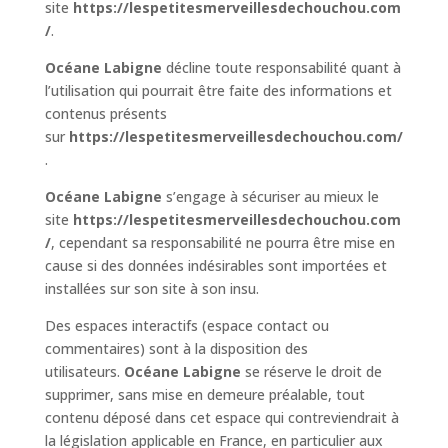
site
https://lespetitesmerveillesdechouchou.com
/
.
Océane Labigne
décline toute responsabilité quant à
l’utilisation qui pourrait être faite des informations et
contenus présents
sur
https://lespetitesmerveillesdechouchou.com/
.
Océane Labigne
s’engage à sécuriser au mieux le
site
https://lespetitesmerveillesdechouchou.com
/
, cependant sa responsabilité ne pourra être mise en
cause si des données indésirables sont importées et
installées sur son site à son insu.
Des espaces interactifs (espace contact ou
commentaires) sont à la disposition des
utilisateurs.
Océane Labigne
se réserve le droit de
supprimer, sans mise en demeure préalable, tout
contenu déposé dans cet espace qui contreviendrait à
la législation applicable en France, en particulier aux