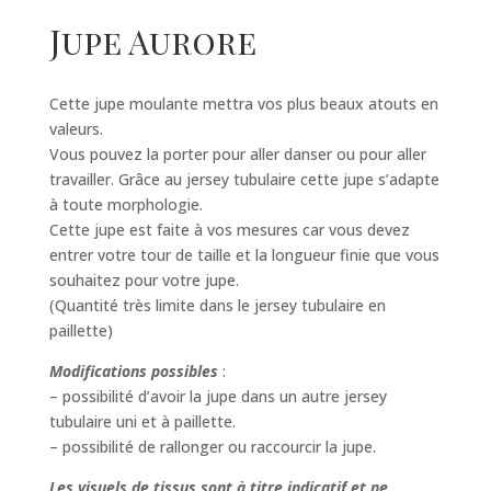
Jupe Aurore
Cette jupe moulante mettra vos plus beaux atouts en
valeurs.
Vous pouvez la porter pour aller danser ou pour aller
travailler. Grâce au jersey tubulaire cette jupe s’adapte
à toute morphologie.
Cette jupe est faite à vos mesures car vous devez
entrer votre tour de taille et la longueur finie que vous
souhaitez pour votre jupe.
(Quantité très limite dans le jersey tubulaire en
paillette)
Modifications possibles
:
– possibilité d’avoir la jupe dans un autre jersey
tubulaire uni et à paillette.
– possibilité de rallonger ou raccourcir la jupe.
Les visuels de tissus sont à titre indicatif et ne