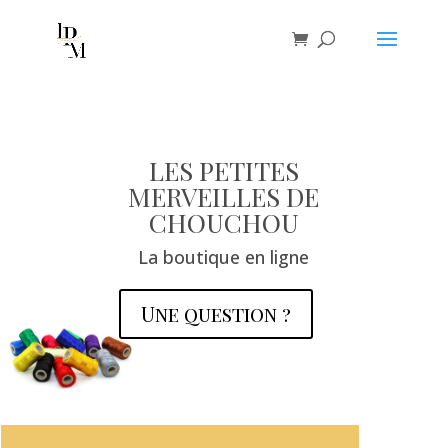
LES PETITES
MERVEILLES DE
CHOUCHOU
La boutique en ligne
Une question ?